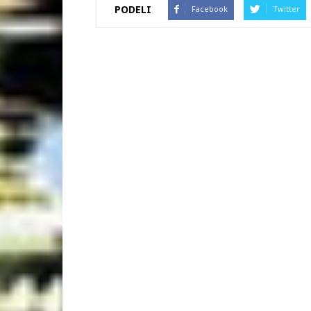
PODELI
Facebook
Twitter