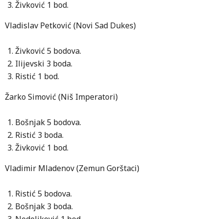
Živković 1 bod.
Vladislav Petković (Novi Sad Dukes)
Živković 5 bodova.
Ilijevski 3 boda.
Ristić 1 bod.
Žarko Simović (Niš Imperatori)
Bošnjak 5 bodova.
Ristić 3 boda.
Živković 1 bod.
Vladimir Mladenov (Zemun Gorštaci)
Ristić 5 bodova.
Bošnjak 3 boda.