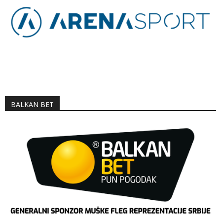
BALKAN BET