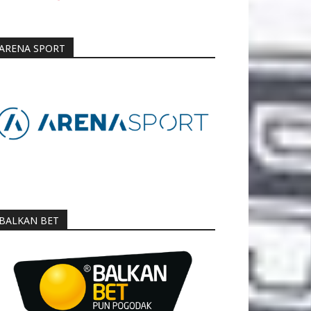
ARENA SPORT
BALKAN BET