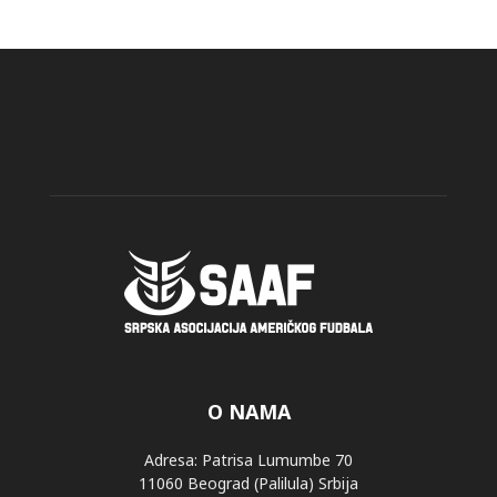
O NAMA
Adresa: Patrisa Lumumbe 70
11060 Beograd (Palilula) Srbija