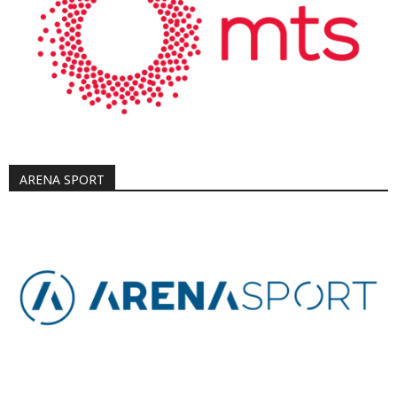
ARENA SPORT