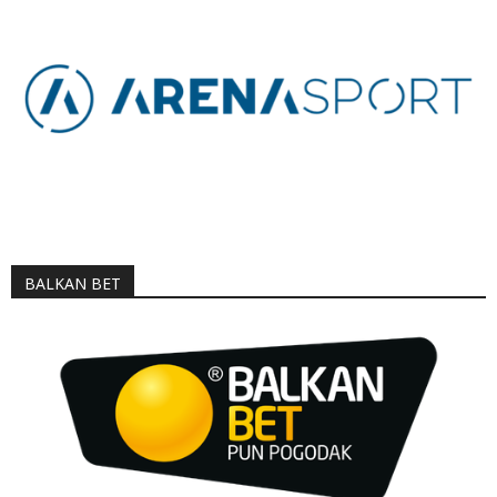
BALKAN BET