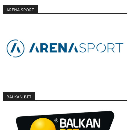
ARENA SPORT
BALKAN BET