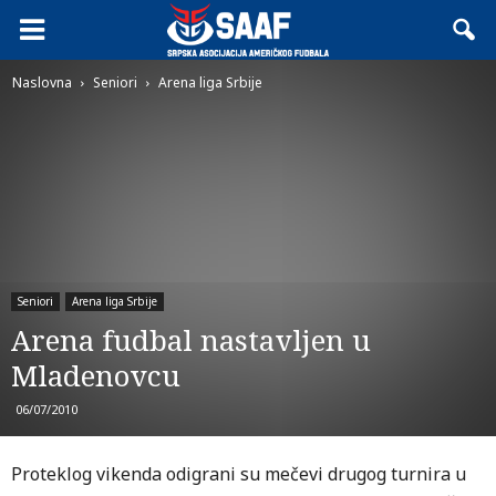
Naslovna
Seniori
Arena liga Srbije
Seniori
Arena liga Srbije
Arena fudbal nastavljen u
Mladenovcu
06/07/2010
Proteklog vikenda odigrani su mečevi drugog turnira u