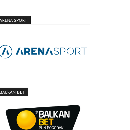
ARENA SPORT
BALKAN BET