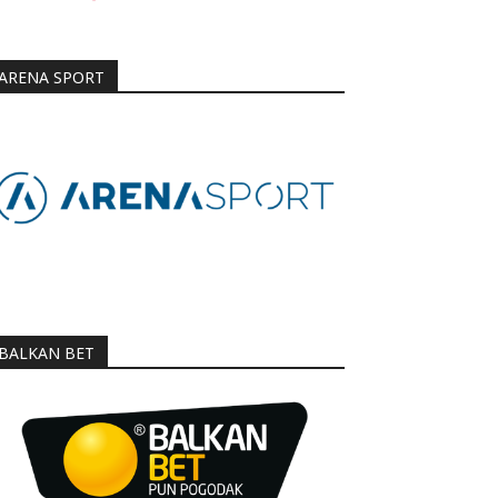
ARENA SPORT
BALKAN BET