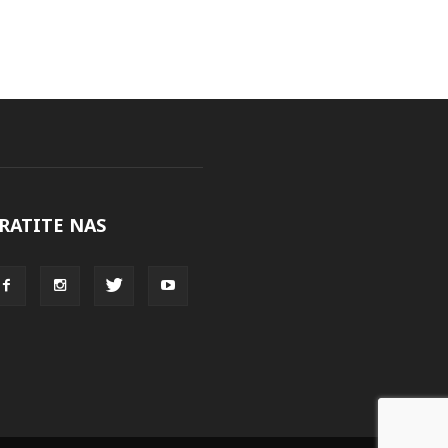
RATITE NAS