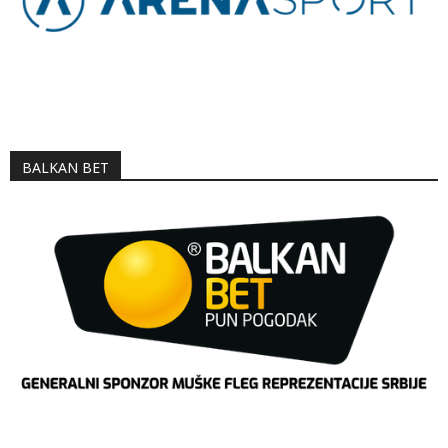
BALKAN BET