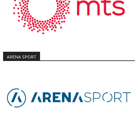
ARENA SPORT